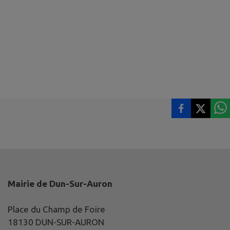
Mairie de Dun-Sur-Auron
Place du Champ de Foire
18130 DUN-SUR-AURON