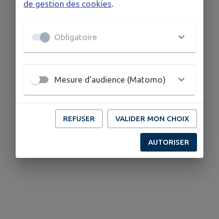
de gestion des cookies
.
Obligatoire
Mesure d'audience (Matomo)
REFUSER
VALIDER MON CHOIX
AUTORISER