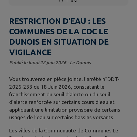
RESTRICTION D'EAU : LES
COMMUNES DE LA CDC LE
DUNOIS EN SITUATION DE
VIGILANCE
Publié le lundi 22 juin 2026 - Le Dunois
Vous trouverez en pièce jointe, l'arrêté n°DDT-
2026-233 du 18 Juin 2026, constatant le
franchissement du seuil d’alerte ou du seuil
d'alerte renforcée sur certains cours d'eau et
appliquant une limitation provisoire de certains
usages de l’eau sur certains bassins versants.
Les villes de la Communauté de Communes Le