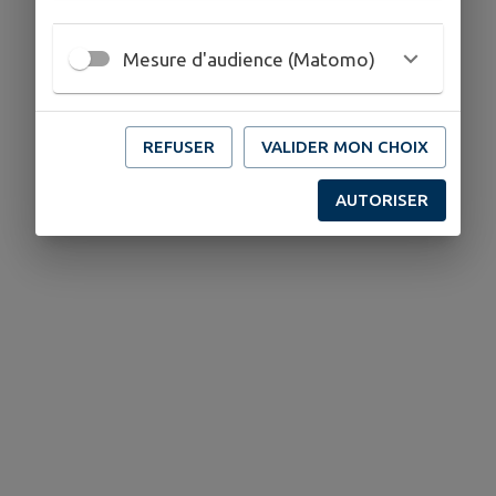
Mesure d'audience (Matomo)
REFUSER
VALIDER MON CHOIX
AUTORISER