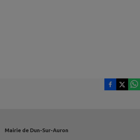
Mairie de Dun-Sur-Auron