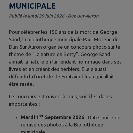
MUNICIPALE
Publié le lundi 29 juin 2026 - Dun-sur-Auron
Pour célébrer les 150 ans de la mort de George
Sand, la bibliothèque municipale Paul Moreau de
Dun-Sur-Auron organise un concours photo sur le
thème de "La nature en Berry". George Sand
aimait la nature en lui rendant hommage dans ses
livres et en créant des herbiers. Elle a aussi
défendu la forêt de de Fontainebleau qui allait
être rasée.
Le concours est ouvert à tous, voici les dates
importantes :
er
Mardi 1
Septembre 2026
: Date limite de
remise des photos à la Bibliothèque
municipale.