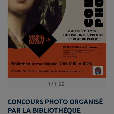
1
/
1
CONCOURS PHOTO ORGANISÉ
PAR LA BIBLIOTHÈQUE