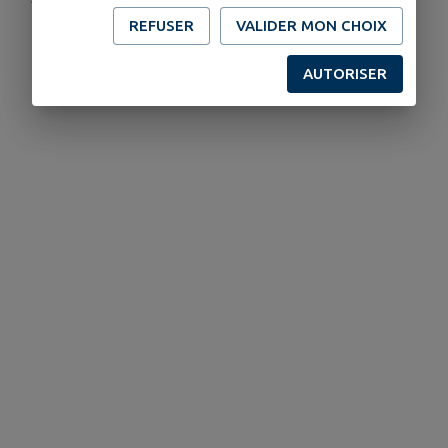
REFUSER
VALIDER MON CHOIX
AUTORISER