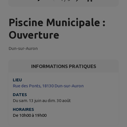
Piscine Municipale :
Ouverture
Dun-sur-Auron
INFORMATIONS PRATIQUES
LIEU
Rue des Ponts, 18130 Dun-sur-Auron
DATES
Du sam. 13 juin au dim. 30 août
HORAIRES
De 10h00 à 19h00