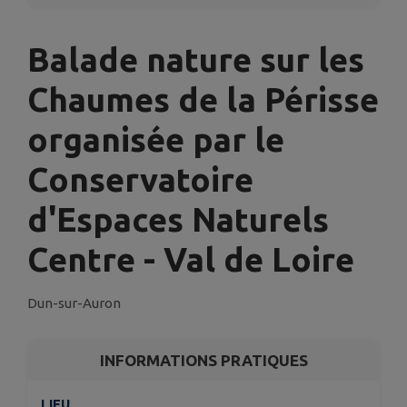
Balade nature sur les
Chaumes de la Périsse
organisée par le
Conservatoire
d'Espaces Naturels
Centre - Val de Loire
Dun-sur-Auron
INFORMATIONS PRATIQUES
LIEU