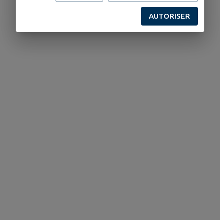
AUTORISER