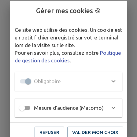
Gérer mes cookies 🍪
Ce site web utilise des cookies. Un cookie est
un petit fichier enregistré sur votre terminal
lors de la visite sur le site.
Pour en savoir plus, consultez notre
Politique
de gestion des cookies
.
Obligatoire
Mesure d'audience (Matomo)
REFUSER
VALIDER MON CHOIX