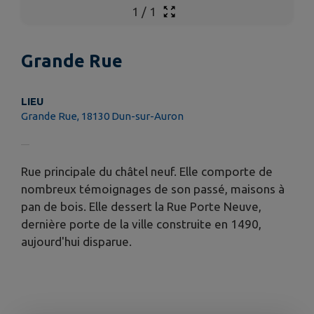
1
/
1
Grande Rue
LIEU
Grande Rue, 18130 Dun-sur-Auron
Rue principale du châtel neuf. Elle comporte de
nombreux témoignages de son passé, maisons à
pan de bois. Elle dessert la Rue Porte Neuve,
dernière porte de la ville construite en 1490,
aujourd'hui disparue.