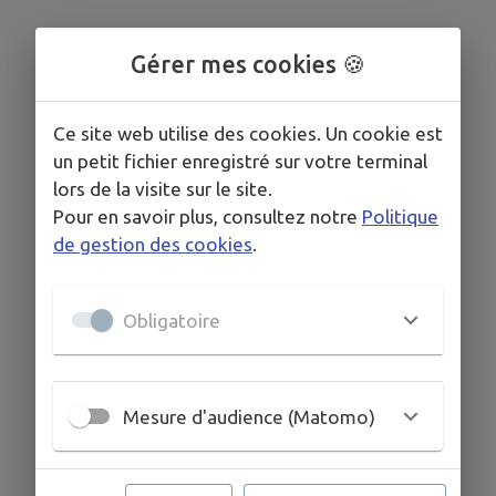
Gérer mes cookies 🍪
Ce site web utilise des cookies. Un cookie est
un petit fichier enregistré sur votre terminal
lors de la visite sur le site.
Pour en savoir plus, consultez notre
Politique
de gestion des cookies
.
Obligatoire
Mesure d'audience (Matomo)