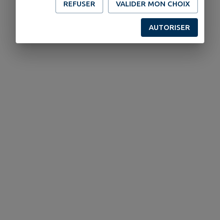
REFUSER
VALIDER MON CHOIX
AUTORISER