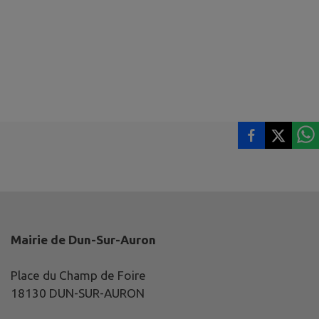
Mairie de Dun-Sur-Auron
Place du Champ de Foire
18130 DUN-SUR-AURON