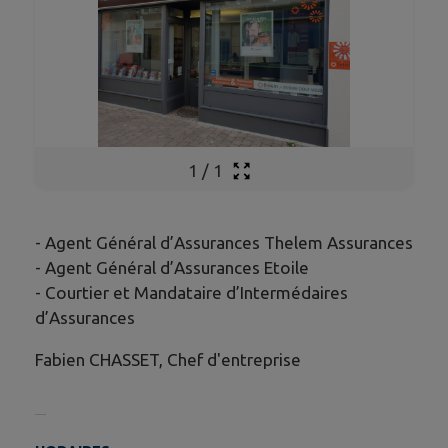
1
/
1
- Agent Général d’Assurances Thelem Assurances
- Agent Général d’Assurances Etoile
- Courtier et Mandataire d’Intermédaires
d’Assurances
Fabien CHASSET, Chef d'entreprise