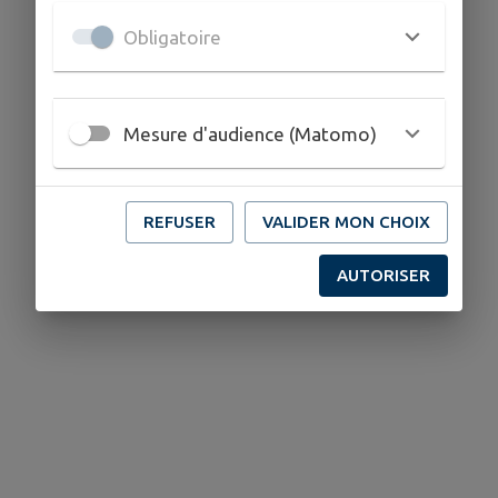
Obligatoire
Mesure d'audience (Matomo)
REFUSER
VALIDER MON CHOIX
AUTORISER