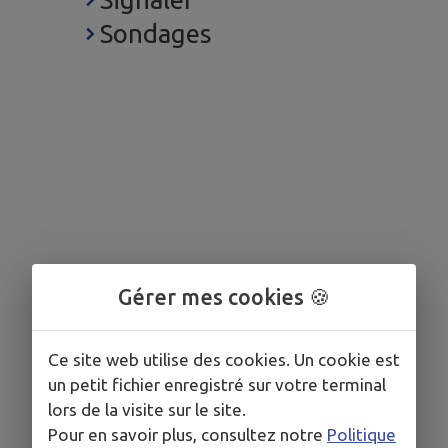
Sondages
Gérer mes cookies 🍪
Ce site web utilise des cookies. Un cookie est
un petit fichier enregistré sur votre terminal
lors de la visite sur le site.
Pour en savoir plus, consultez notre
Politique