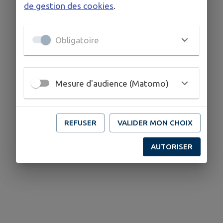
de gestion des cookies
.
Obligatoire
Mesure d'audience (Matomo)
REFUSER
VALIDER MON CHOIX
AUTORISER