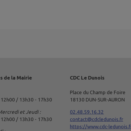
s de la Mairie
CDC Le Dunois
Place du Champ de Foire
 12h00 / 13h30 - 17h30
18130 DUN-SUR-AURON
Mercredi et Jeudi :
02.48.59.16.32
 12h00 / 13h30 - 17h30
contact@cdcledunois.fr
https://www.cdc-ledunois.f