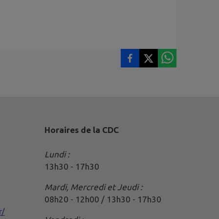
Horaires de la CDC
Lundi :
13h30 - 17h30
Mardi, Mercredi et Jeudi :
08h20 - 12h00 / 13h30 - 17h30
r/