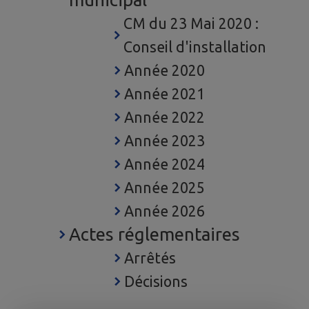
CM du 23 Mai 2020 :
Conseil d'installation
Année 2020
Année 2021
Année 2022
Année 2023
Année 2024
Année 2025
Année 2026
Actes réglementaires
Arrêtés
Décisions