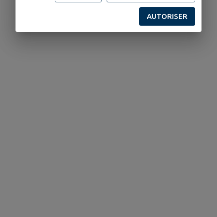
AUTORISER