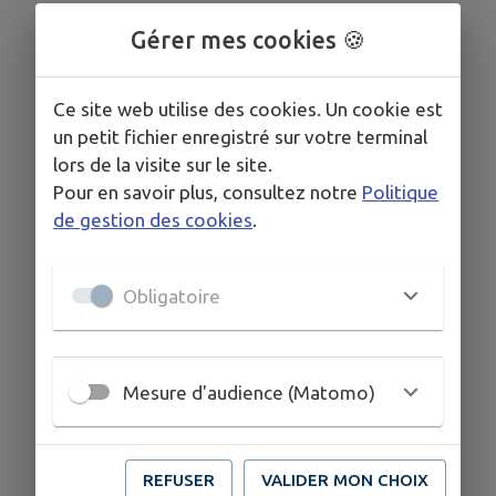
Gérer mes cookies 🍪
Ce site web utilise des cookies. Un cookie est
un petit fichier enregistré sur votre terminal
lors de la visite sur le site.
Pour en savoir plus, consultez notre
Politique
de gestion des cookies
.
Obligatoire
Mesure d'audience (Matomo)
REFUSER
VALIDER MON CHOIX