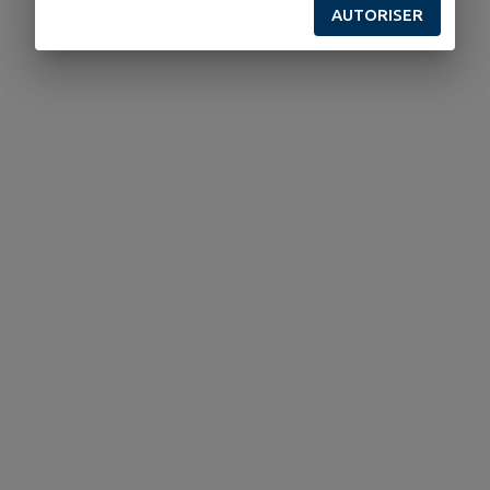
AUTORISER