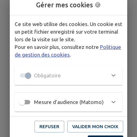
Gérer mes cookies 🍪
Ce site web utilise des cookies. Un cookie est
un petit fichier enregistré sur votre terminal
lors de la visite sur le site.
Pour en savoir plus, consultez notre
Politique
de gestion des cookies
.
Obligatoire
Mesure d'audience (Matomo)
REFUSER
VALIDER MON CHOIX