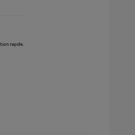
tion rapide.