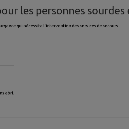
our les personnes sourdes
’urgence qui nécessite l’intervention des services de secours.
s abri.