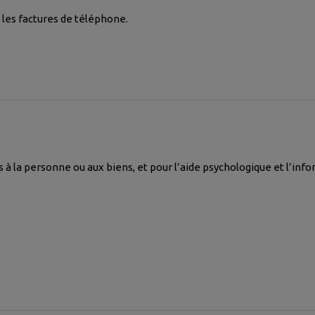
 les factures de téléphone.
es à la personne ou aux biens, et pour l’aide psychologique et l’i