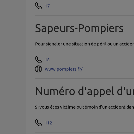
17
Sapeurs-Pompiers
Pour signaler une situation de péril ou un accid
18
www.pompiers.fr/
Numéro d'appel d'u
Si vous êtes victime ou témoin d’un accident da
112