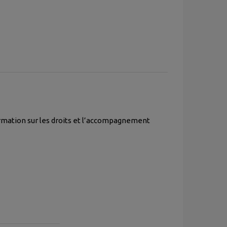
nformation sur les droits et l’accompagnement