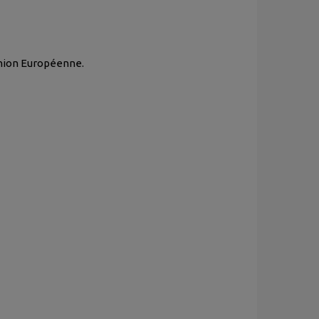
Union Européenne.