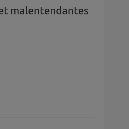
 et malentendantes