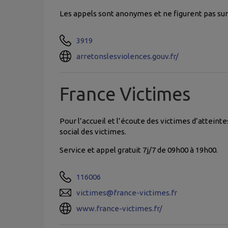
Les appels sont anonymes et ne figurent pas sur
3919
arretonslesviolences.gouv.fr/
France Victimes
Pour l’accueil et l’écoute des victimes d’atteint
social des victimes.
Service et appel gratuit 7j/7 de 09h00 à 19h00.
116006
victimes@france-victimes.fr
www.france-victimes.fr/